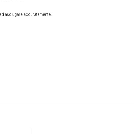
 ed asciugare accuratamente.