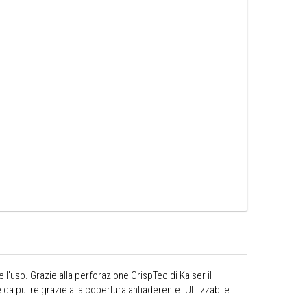
 l'uso. Grazie alla perforazione CrispTec di Kaiser il
da pulire grazie alla copertura antiaderente. Utilizzabile