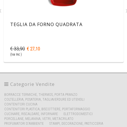
TEGLIA DA FORNO QUADRATA
€ 33,90
€ 27,10
(Iva Inc )
Categorie Vendite
BORRACCE TERMICHE, THERMOS, PORTA PRANZO
COLTELLERIA, POSATERIA, TAGLIAVERDURE ED UTENSILI
CONTENITORI CUCINA
CONTENITORI PLASTICA, BISCOTTIERE, PORTAFORMAGGIO
CUCINARE, RISCALDARE, INFORNARE
ELETTRODOMESTICI
PORCELLANE, MELANINA, VETRI, METACRILATO
PROFUMATORI D'AMBIENTE
STAMPI, DECORAZIONE, PASTICCERIA