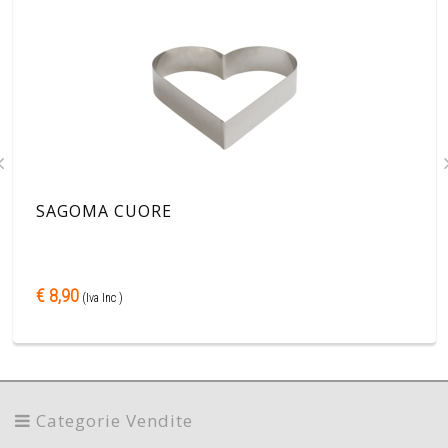
SAGOMA CUORE
€ 8,90
(Iva Inc )
Categorie Vendite