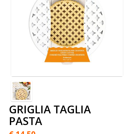
GRIGLIA TAGLIA
PASTA