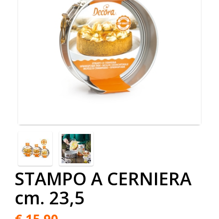
STAMPO A CERNIERA
cm. 23,5