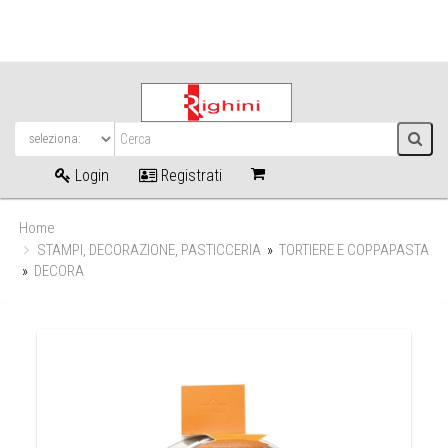
Login
Registrati
Home
STAMPI, DECORAZIONE, PASTICCERIA
»
TORTIERE E COPPAPASTA
»
DECORA