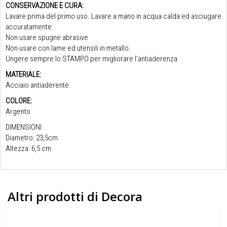
CONSERVAZIONE E CURA:
Lavare prima del primo uso. Lavare a mano in acqua calda ed asciugare
accuratamente.
Non usare spugne abrasive
Non usare con lame ed utensili in metallo.
Ungere sempre lo STAMPO per migliorare l'antiaderenza
MATERIALE:
Acciaio antiaderente
COLORE:
Argento
DIMENSIONI:
Diametro: 23,5cm
Altezza: 6,5 cm
Altri prodotti di Decora