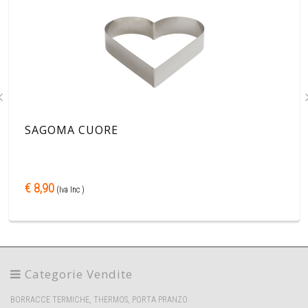
SAGOMA CUORE
€ 8,90
(Iva Inc )
Categorie Vendite
BORRACCE TERMICHE, THERMOS, PORTA PRANZO