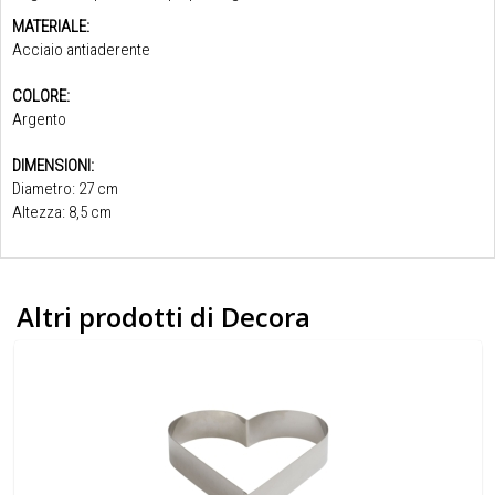
MATERIALE:
Acciaio antiaderente
COLORE:
Argento
DIMENSIONI:
Diametro: 27 cm
Altezza: 8,5 cm
Altri prodotti di Decora