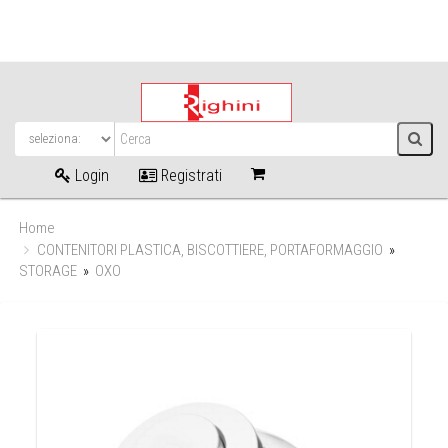
Login
Registrati
Home
CONTENITORI PLASTICA, BISCOTTIERE, PORTAFORMAGGIO
»
STORAGE
»
OXO