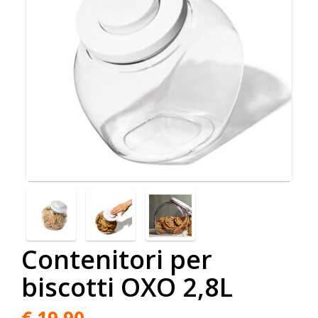
Contenitori per
biscotti OXO 2,8L