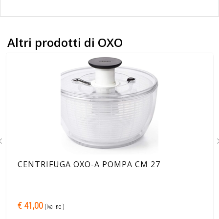
Altri prodotti di OXO
CENTRIFUGA OXO-A POMPA CM 27
€ 41,00
(Iva Inc )