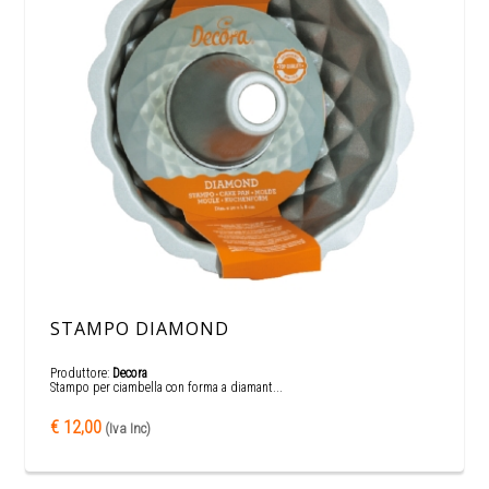
STAMPO DIAMOND
Produttore:
Decora
Stampo per ciambella con forma a diamant...
€ 12,00
(Iva Inc)