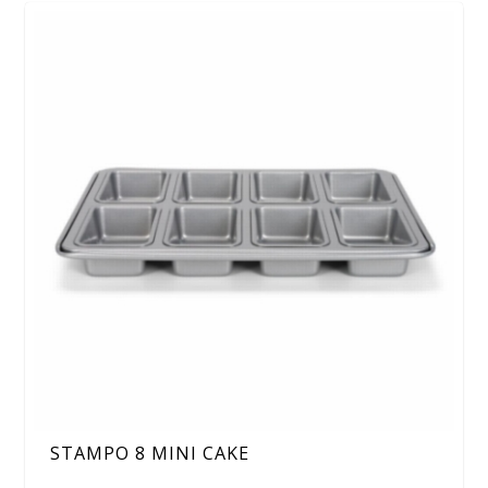
STAMPO 8 MINI CAKE