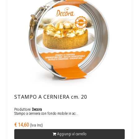
STAMPO A CERNIERA cm. 20
Produttore:
Decora
Stampo a cerniera con fondo mobile in ac...
€ 14,60
(Iva Inc)
Aggiungi al carrello