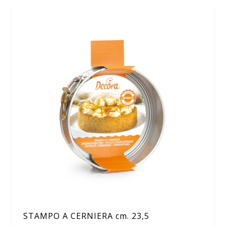
STAMPO A CERNIERA cm. 23,5