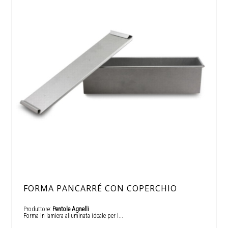
FORMA PANCARRÉ CON COPERCHIO
Produttore:
Pentole Agnelli
Forma in lamiera alluminata ideale per l...