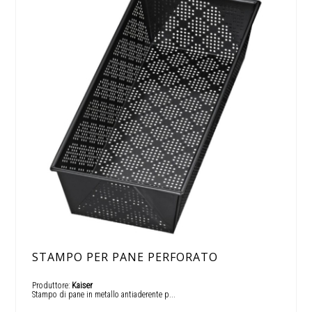
STAMPO PER PANE PERFORATO
Produttore:
Kaiser
Stampo di pane in metallo antiaderente p...