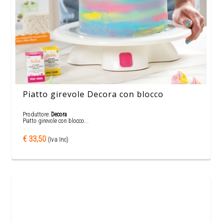
Piatto girevole Decora con blocco
Produttore:
Decora
Piatto girevole con blocco...
€ 33,50
(Iva Inc)