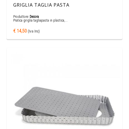
GRIGLIA TAGLIA PASTA
Produttore:
Decora
Pratica griglia tagliapasta in plastica,...
€ 14,50
(Iva Inc)