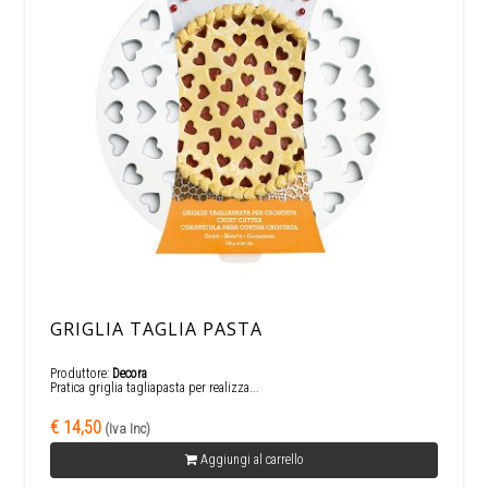
GRIGLIA TAGLIA PASTA
Produttore:
Decora
Pratica griglia tagliapasta per realizza...
€ 14,50
(Iva Inc)
Aggiungi al carrello