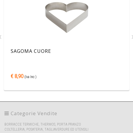
SAGOMA CUORE
€ 8,90
(Iva Inc )
Categorie Vendite
BORRACCE TERMICHE, THERMOS, PORTA PRANZO
COLTELLERIA, POSATERIA, TAGLIAVERDURE ED UTENSILI