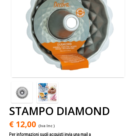
STAMPO DIAMOND
€ 12,00
(Iva Inc )
Per informazioni sugli acquisti invia una mail a