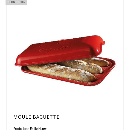
SCONTO -10%
MOULE BAGUETTE
Produttore:
Emile Henry