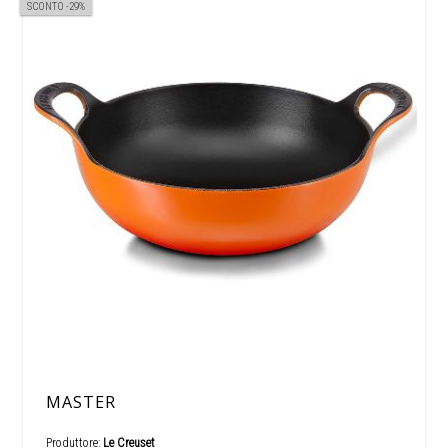
SCONTO -29%
MASTER
Produttore:
Le Creuset