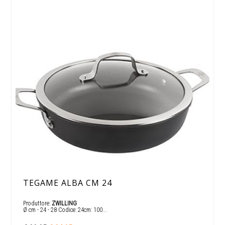
TEGAME ALBA CM 24
Produttore:
ZWILLING
Ø cm - 24 - 28 Codice: 24cm: 100...