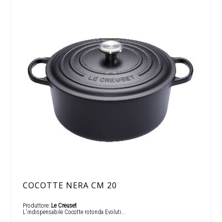
COCOTTE NERA CM 20
Produttore:
Le Creuset
L'indispensabile Cocotte rotonda Evoluti...