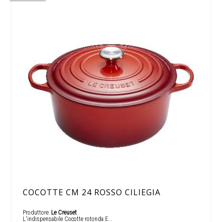
COCOTTE CM 24 ROSSO CILIEGIA
Produttore:
Le Creuset
L'indispensabile Cocotte rotonda E...