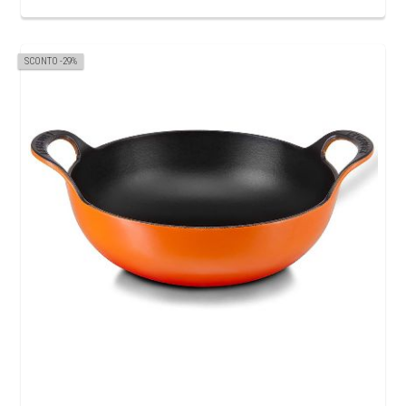
SCONTO -29%