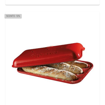
SCONTO -10%