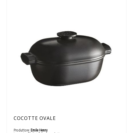
COCOTTE OVALE
Produttore:
Emile Henry