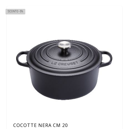
SCONTO -5%
COCOTTE NERA CM 20