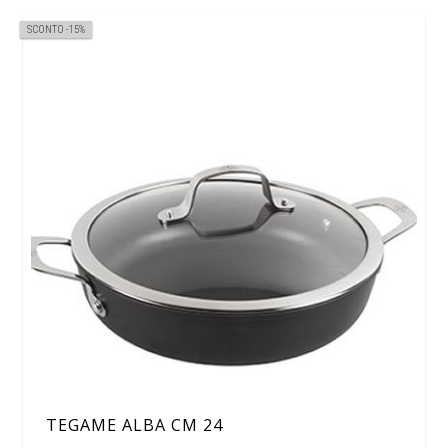
SCONTO -15%
TEGAME ALBA CM 24