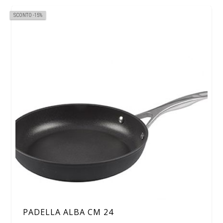
SCONTO -15%
PADELLA ALBA CM 24