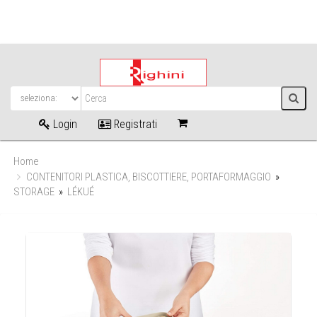
Login
Registrati
Home
CONTENITORI PLASTICA, BISCOTTIERE, PORTAFORMAGGIO
»
STORAGE
»
LÉKUÉ