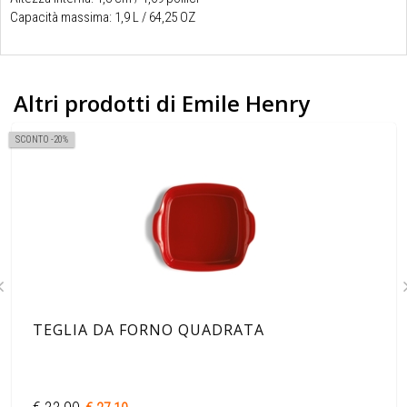
Capacità massima: 1,9 L / 64,25 OZ
Altri prodotti di Emile Henry
SCONTO -20%
TEGLIA DA FORNO QUADRATA